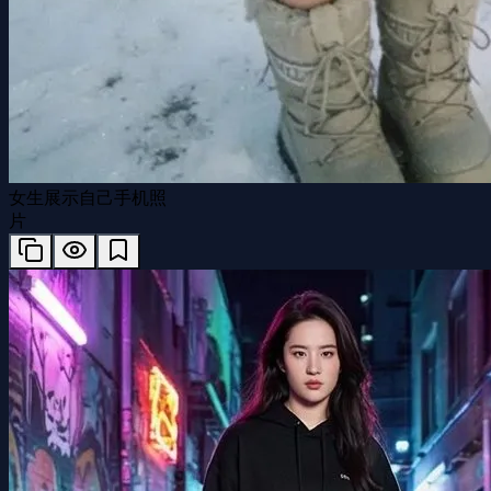
女生展示自己手机照
片