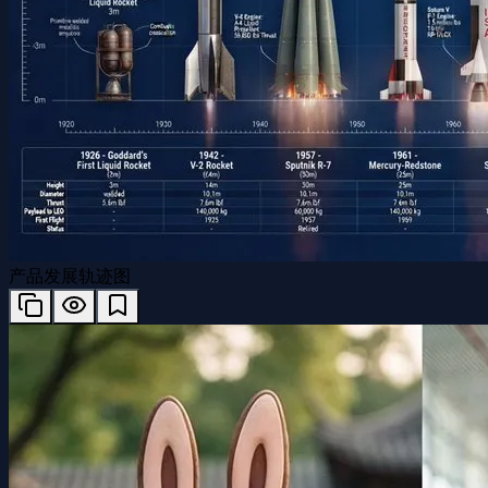
产品发展轨迹图