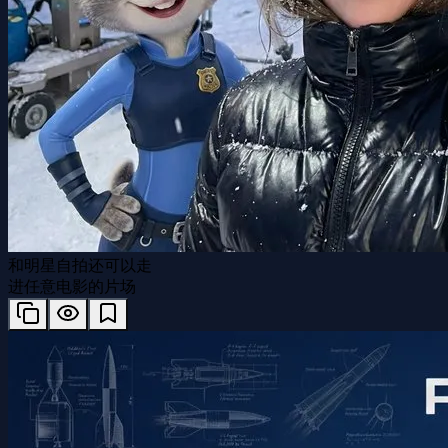
和明星自拍还可以走
进任意电影的片场